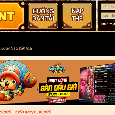
t Động Sàn Đấu Giá
9.2025 – 23:59 ngày 01.10.2025