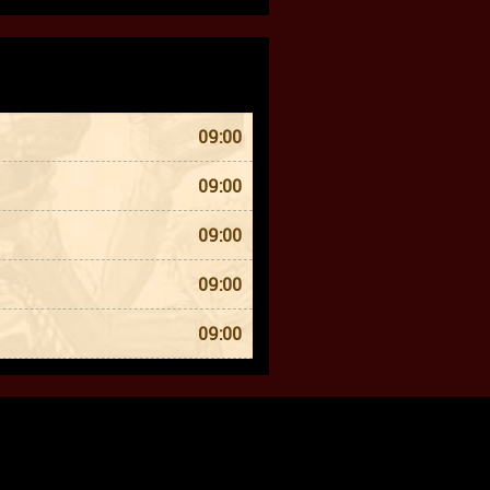
09:00
09:00
09:00
09:00
09:00