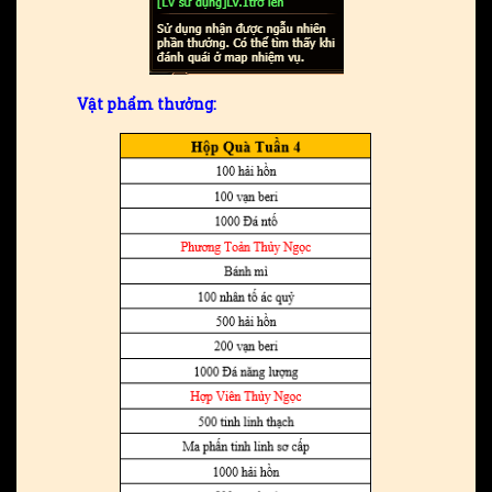
Vật phẩm thưởng: