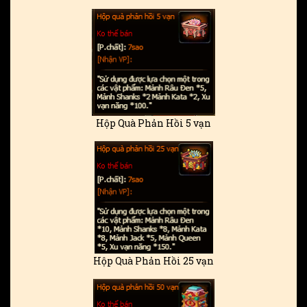
Hộp Quà Phản Hồi 5 vạn
Hộp Quà Phản Hồi 25 vạn