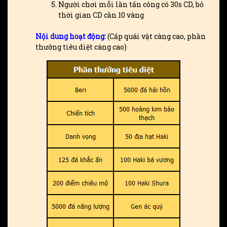
Người chơi mỗi lần tấn công có 30s CD, bỏ
thời gian CD cần 10 vàng
Nội dung hoạt động:
(Cấp quái vật càng cao, phần
thưởng tiêu diệt càng cao)