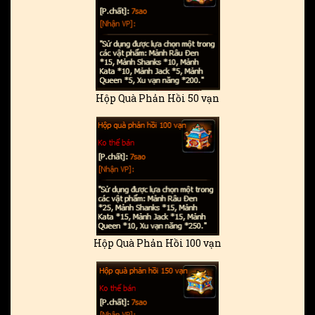
Hộp Quà Phản Hồi 50 vạn
Hộp Quà Phản Hồi 100 vạn