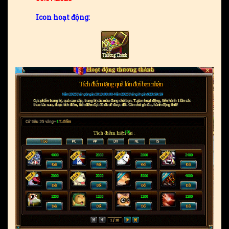
Icon hoạt động: