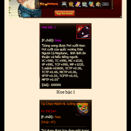
Hoe bậc 1