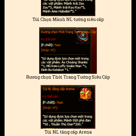
Túi Chọn Mảnh NL tướng siêu cấp
Rương chọn Thời Trang Tướng Siêu Cấp
Túi NL tăng cấp Arena