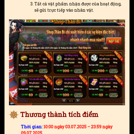
Tất cả vật phẩm nhận được của hoạt động,
sẽ gửi trực tiếp vào nhân vật.
Thương thành tích điểm
Thời gian:
10:00 ngày 03.07.2025 – 23:59 ngày
09.07.2025