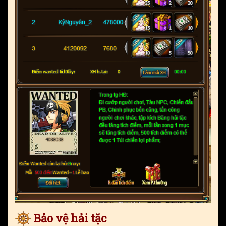
Bảo vệ hải tặc