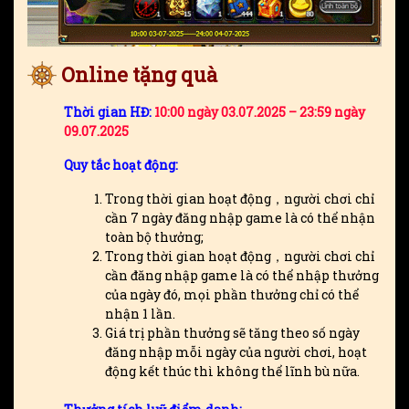
Online tặng quà
Thời gian HĐ:
10:00 ngày 03.07.2025 – 23:59 ngày
09.07.2025
Quy tắc hoạt động:
Trong thời gian hoạt động，người chơi chỉ
cần 7 ngày đăng nhập game là có thể nhận
toàn bộ thưởng;
Trong thời gian hoạt động，người chơi chỉ
cần đăng nhập game là có thể nhập thưởng
của ngày đó, mọi phần thưởng chỉ có thể
nhận 1 lần.
Giá trị phần thưởng sẽ tăng theo số ngày
đăng nhập mỗi ngày của người chơi, hoạt
động kết thúc thì không thể lĩnh bù nữa.