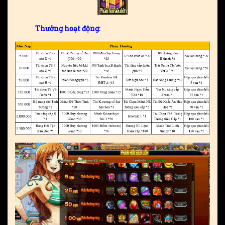
Thưởng hoạt động: