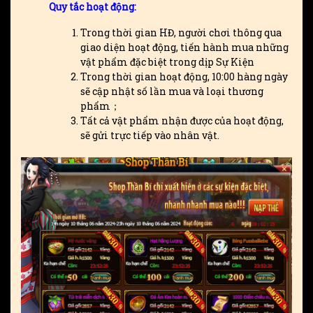
Quy tắc hoạt động:
Trong thời gian HĐ, người chơi thông qua
giao diện hoạt động, tiến hành mua những
vật phẩm đặc biệt trong dịp Sự Kiện
Trong thời gian hoạt động, 10:00 hàng ngày
sẽ cập nhật số lần mua và loại thương
phẩm；
Tất cả vật phẩm nhận được của hoạt động,
sẽ gửi trực tiếp vào nhân vật.