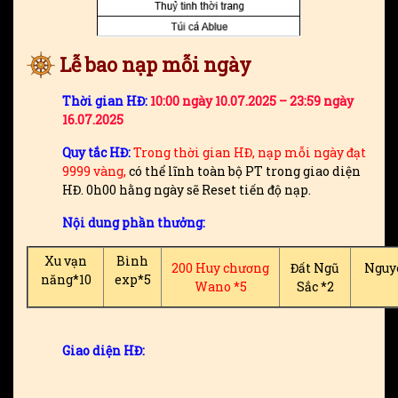
Lễ bao nạp mỗi ngày
Thời gian HĐ:
10:00 ngày 10.07.2025 – 23:59 ngày
16.07.2025
Quy tắc HĐ:
Trong thời gian HĐ, nạp mỗi ngày đạt
9999 vàng,
có thể lĩnh toàn bộ PT trong giao diện
HĐ. 0h00 hằng ngày sẽ Reset tiến độ nạp.
Nội dung phần thưởng:
Xu vạn
Bình
200 Huy chương
Đất Ngũ
Nguyê
năng*10
exp*5
Wano *5
Sắc *2
Giao diện HĐ: