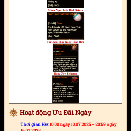
Hoạt động Ưu Đãi Ngày
Thời gian HĐ:
10:00 ngày 10.07.2025 – 23:59 ngày
16.07.2025