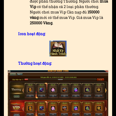
được phần thưởng Thường. Người chơi
mua
Vip
có thể nhận cả 2 loại phần thưởng.
Người chơi mua Vip Cần nạp đủ
150000
vàng
mới có thể mua Vip. Giá mua Vip là
250000 Vàng.
Icon hoạt động:
Thưởng hoạt động: