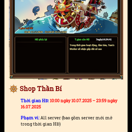
Shop Thần Bí
Thời gian HĐ:
10:00 ngày 10.07.2025 – 23:59 ngày
16.07.2025
Phạm vi:
All server (bao gồm server mới mở
trong thời gian HĐ)