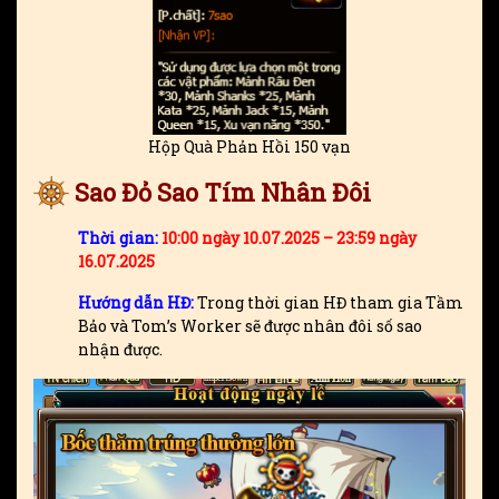
Hộp Quà Phản Hồi 150 vạn
Sao Đỏ Sao Tím Nhân Đôi
Thời gian:
10:00 ngày 10.07.2025 – 23:59 ngày
16.07.2025
Hướng dẫn HĐ:
Trong thời gian HĐ tham gia Tầm
Bảo và Tom’s Worker sẽ được nhân đôi số sao
nhận được.