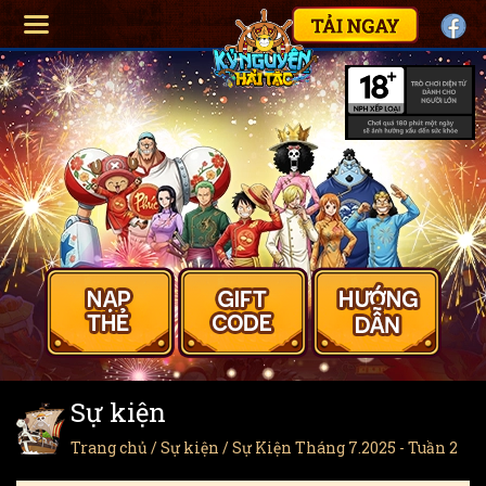
Sự kiện
Trang chủ
/
Sự kiện
/ Sự Kiện Tháng 7.2025 - Tuần 2