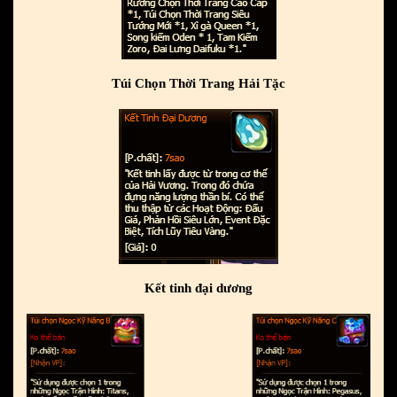
Túi Chọn Thời Trang Hải Tặc
Kết tinh đại dương