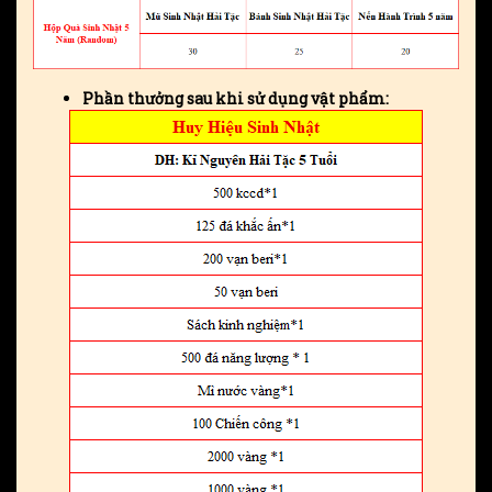
Phần thưởng sau khi sử dụng vật phẩm: