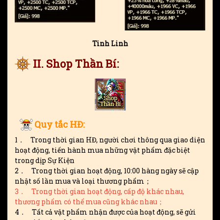
Tinh Linh
II. Shop Thần Bí:
Quy tắc HĐ:
1． Trong thời gian HĐ, người chơi thông qua giao diện
hoạt động, tiến hành mua những vật phẩm đặc biệt
trong dịp Sự Kiện
2． Trong thời gian hoạt động, 10:00 hàng ngày sẽ cập
nhật số lần mua và loại thương phẩm；
3． Trong thời gian hoạt động, cấp độ khác nhau,
thương phẩm có thể mua cũng khác nhau；
4． Tất cả vật phẩm nhận được của hoạt động, sẽ gửi