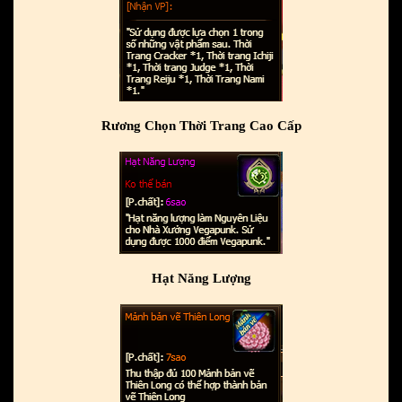
Rương Chọn Thời Trang Cao Cấp
Hạt Năng Lượng