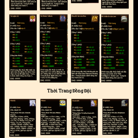
Thời Trang Đồng Đội