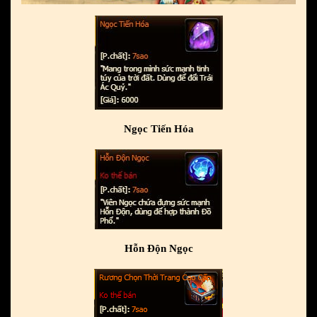
Ngọc Tiến Hóa
Hỗn Độn Ngọc