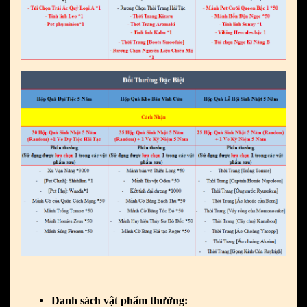
Danh sách vật phẩm thưởng: