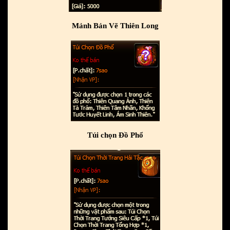
Mảnh Bản Vẽ Thiên Long
Túi chọn Đồ Phổ