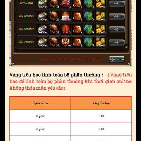
Vàng tiêu hao lĩnh toàn bộ phần thưởng：
（Vàng tiêu
hao để lĩnh toàn bộ phần thưởng khi thời gian online
không thỏa mãn yêu cầu）