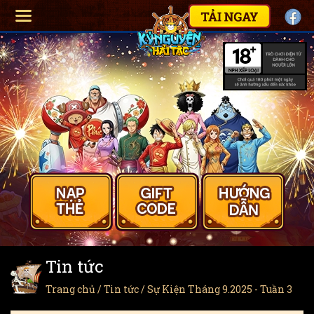
Tin tức
Trang chủ
/
Tin tức
/ Sự Kiện Tháng 9.2025 - Tuần 3