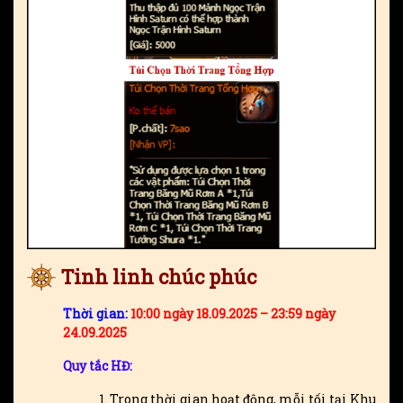
Tinh linh chúc phúc
Thời gian:
10:00 ngày 18.09.2025 – 23:59 ngày
24.09.2025
Quy tắc HĐ:
1. Trong thời gian hoạt động, mỗi tối tại Khu