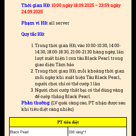
Thời gian HĐ:
10:00 ngày 18.09.2025 – 23:59 ngày
24.09.2025
Phạm vi HĐ:
all server
Quy tắc HĐ:
Trong thời gian HĐ, vào 10:00-10:30, 14:00-
14:30, 18:00-18:30, 21:00-21:30 hàng ngày, lần
lượt xuất hiện 1 con tàu Black Pearl trong
giao diện Tầm bảo
Trong thời gian HĐ, mỗi khoảng thời gian
mỗi ngày khi xuất hiện Tàu Black Pearl,
người chơi chỉ có thể cướp 1 lần
Người chơi cướp thất bại có thể dùng vàng
để cướp thắng Black Pearl.
Phần thưởng:
(LV quái càng cao, PT nhận được sau
khi tiêu diệt càng nhiều)