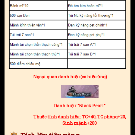
Ngoại quan danh hiệu (có hiệu ứng)
Danh hiệu: “Black Pearl”
Thuộc tính danh hiệu:: TC+40, TC phòng+20,
Sinh mệnh+200